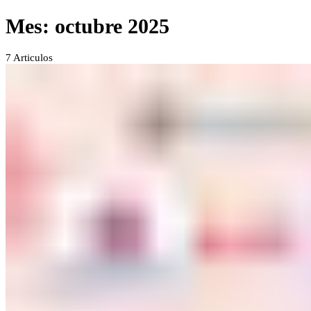
Mes:
octubre 2025
7
Articulos