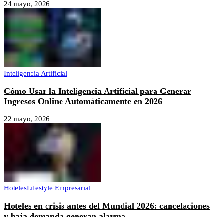
24 mayo, 2026
Inteligencia Artificial
Cómo Usar la Inteligencia Artificial para Generar
Ingresos Online Automáticamente en 2026
22 mayo, 2026
Hoteles
Lifestyle Empresarial
Hoteles en crisis antes del Mundial 2026: cancelaciones
y baja demanda generan alarma