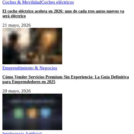
Coches & Movilidad
Coches eléctricos
El coche eléctrico acelera en 2026: uno de cada tres autos nuevos ya
será eléctrico
21 mayo, 2026
Emprendimiento & Negocios
Cómo Vender Servicios Premium Sin Experiencia: La Guía Definitiva
para Emprendedores en 2025
20 mayo, 2026
Inteligencia Artificial