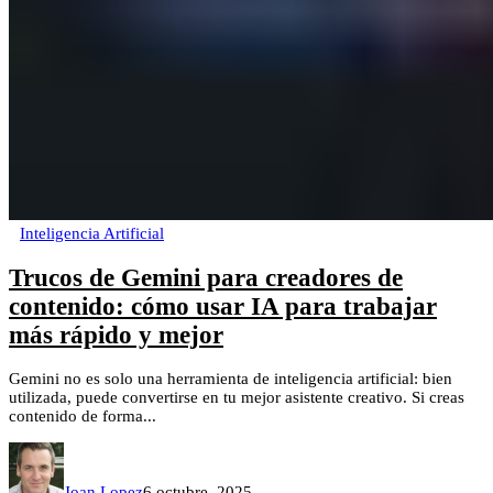
Inteligencia Artificial
Trucos de Gemini para creadores de
contenido: cómo usar IA para trabajar
más rápido y mejor
Gemini no es solo una herramienta de inteligencia artificial: bien
utilizada, puede convertirse en tu mejor asistente creativo. Si creas
contenido de forma...
Joan Lopez
6 octubre, 2025