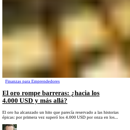
Finanzas para Emprendedores
El oro rompe barreras: ¿hacia los
4.000 USD y más allá?
El oro ha alcanzado un hito que parecía reservado a las historias
épicas: por primera vez superó los 4.000 USD por onza en los...