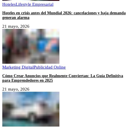
Hoteles
Lifestyle Empresarial
Hoteles en crisis antes del Mundial 2026: cancelaciones y baja demanda
generan alarma
21 mayo, 2026
Marketing Digital
Publicidad Online
Cómo Crear Anuncios que Realmente Conviertan: La Guía Definitiva
para Emprendedores en 2025
21 mayo, 2026