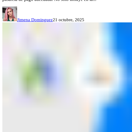
Jimena Dominguez
21 octubre, 2025