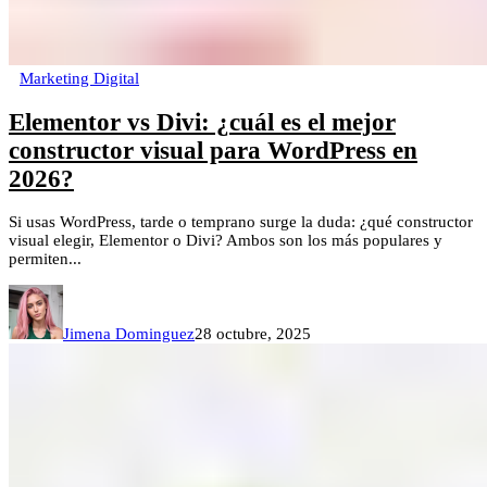
Marketing Digital
Elementor vs Divi: ¿cuál es el mejor
constructor visual para WordPress en
2026?
Si usas WordPress, tarde o temprano surge la duda: ¿qué constructor
visual elegir, Elementor o Divi? Ambos son los más populares y
permiten...
Jimena Dominguez
28 octubre, 2025