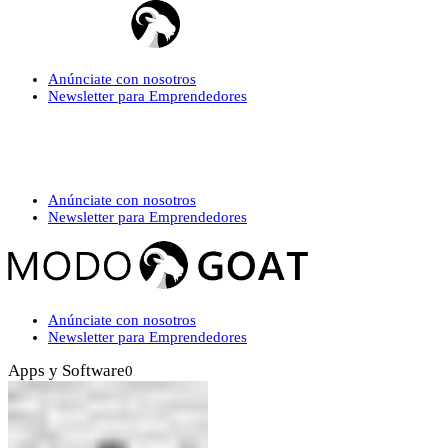
Anúnciate con nosotros
Newsletter para Emprendedores
Anúnciate con nosotros
Newsletter para Emprendedores
Anúnciate con nosotros
Newsletter para Emprendedores
Apps y Software
0