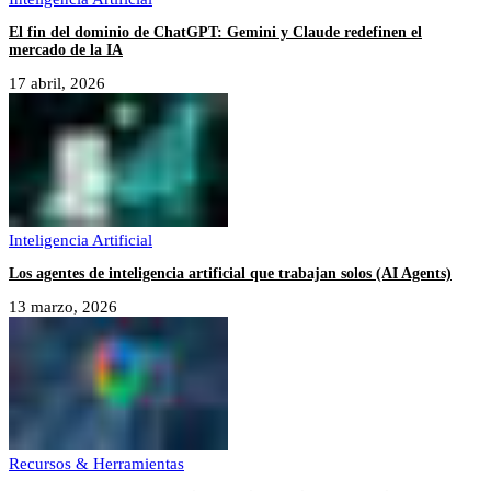
El fin del dominio de ChatGPT: Gemini y Claude redefinen el
mercado de la IA
17 abril, 2026
Inteligencia Artificial
Los agentes de inteligencia artificial que trabajan solos (AI Agents)
13 marzo, 2026
Recursos & Herramientas