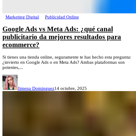
Marketing Digital
Publicidad Online
Google Ads vs Meta Ads: ¿qué canal
publicitario da mejores resultados para
ecommerce?
Si tienes una tienda online, seguramente te has hecho esta pregunta:
¿invierto en Google Ads o en Meta Ads? Ambas plataformas son
potentes,...
Jimena Dominguez
14 octubre, 2025