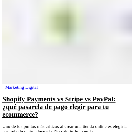
Marketing Digital
Shopify Payments vs Stripe vs PayPal:
¿qué pasarela de pago elegir para tu
ecommerce?
Uno de los puntos más críticos al crear una tienda online es elegir la
pasarela de pago adecuada. No solo influye en la...