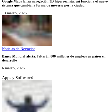
Google Maps lanza navegación 3D hiperrealista: así funciona el nuevo
sistema que cambia la forma de moverse por la ciudad
13 marzo, 2026
Noticias de Negocios
Banco Mundial alerta: faltarán 800 millones de empleos en países en
desarrollo
6 marzo, 2026
Apps y Software
0