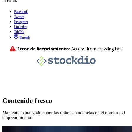
tu éxito.
Facebook
Twitter
Instagram
Linkedin
TikTok
Threads
Contenido fresco
Mantente actualizado sobre las últimas tendencias en el mundo del
emprendimiento