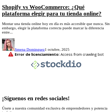
Shopify vs WooCommerce: ¿Qué
plataforma elegir para tu tienda online?
Montar una tienda online hoy en día es más accesible que nunca. Sin
embargo, elegir la plataforma correcta puede marcar la diferencia
entre...
Jimena Dominguez
1 octubre, 2025
¡Síguenos en redes sociales!
Únete a nuestra comunidad exclusiva de emprendedores y potencia