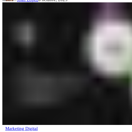
Marketing Digital