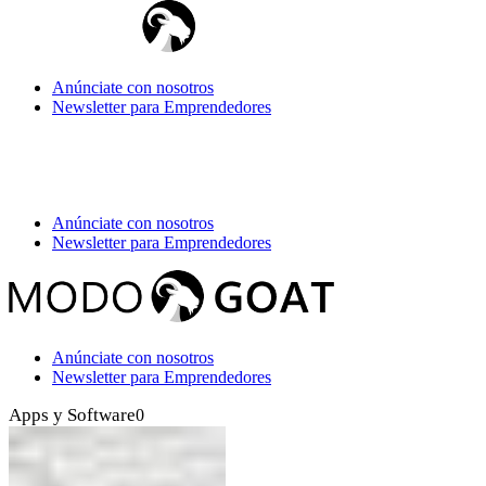
Anúnciate con nosotros
Newsletter para Emprendedores
Anúnciate con nosotros
Newsletter para Emprendedores
Anúnciate con nosotros
Newsletter para Emprendedores
Apps y Software
0