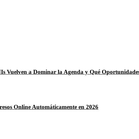
NIs Vuelven a Dominar la Agenda y Qué Oportunidades
ngresos Online Automáticamente en 2026