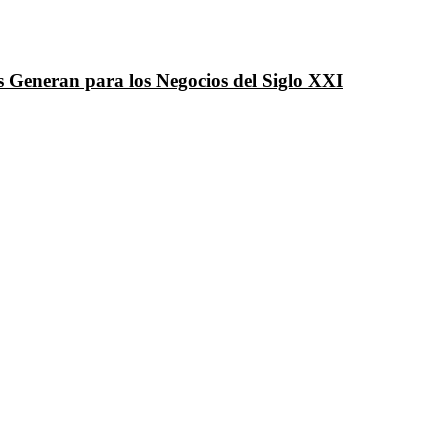
 Generan para los Negocios del Siglo XXI