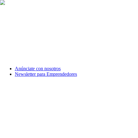
Anúnciate con nosotros
Newsletter para Emprendedores