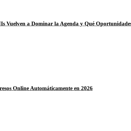
NIs Vuelven a Dominar la Agenda y Qué Oportunidades
ngresos Online Automáticamente en 2026