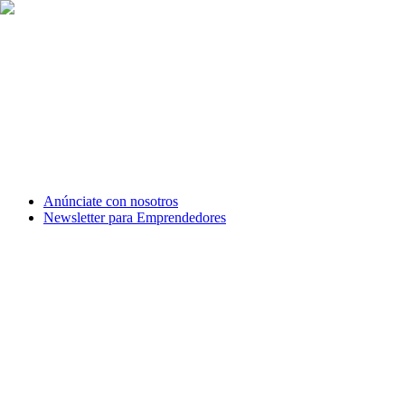
Anúnciate con nosotros
Newsletter para Emprendedores