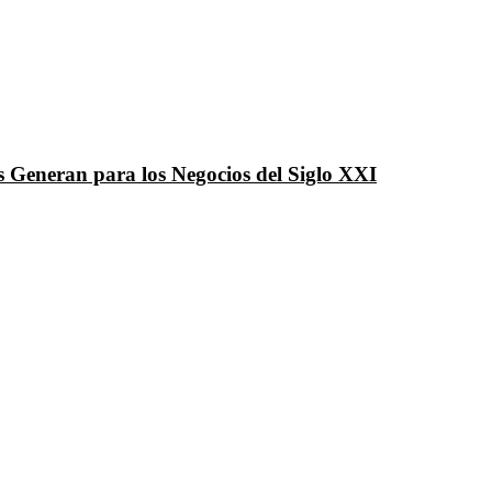
 Generan para los Negocios del Siglo XXI