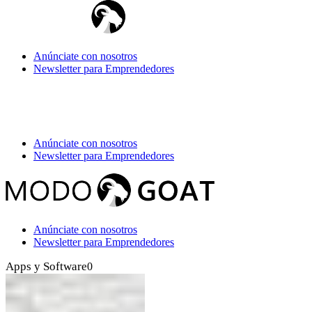
Anúnciate con nosotros
Newsletter para Emprendedores
Anúnciate con nosotros
Newsletter para Emprendedores
Anúnciate con nosotros
Newsletter para Emprendedores
Apps y Software
0