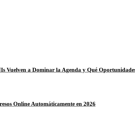
NIs Vuelven a Dominar la Agenda y Qué Oportunidades
ngresos Online Automáticamente en 2026