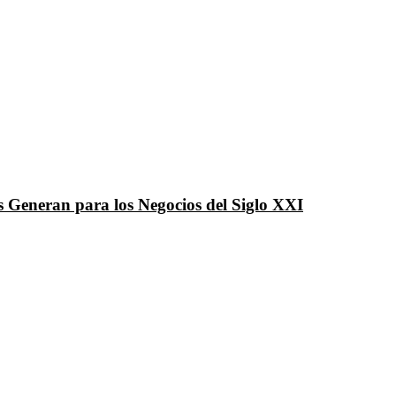
 Generan para los Negocios del Siglo XXI