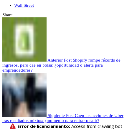
Wall Street
Share
Anterior Post
Shopify rompe récords de
ingresos, pero cae en bolsa: ¿oportunidad o alerta para
emprendedores?
Siguiente Post
Caen las acciones de Uber
tras resultados mixtos: ¿momento para entrar o salir?