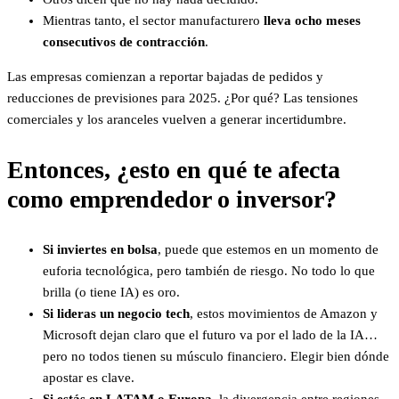
Mientras tanto, el sector manufacturero
lleva ocho meses
consecutivos de contracción
.
Las empresas comienzan a reportar bajadas de pedidos y
reducciones de previsiones para 2025. ¿Por qué? Las tensiones
comerciales y los aranceles vuelven a generar incertidumbre.
Entonces, ¿esto en qué te afecta
como emprendedor o inversor?
Si inviertes en bolsa
, puede que estemos en un momento de
euforia tecnológica, pero también de riesgo. No todo lo que
brilla (o tiene IA) es oro.
Si lideras un negocio tech
, estos movimientos de Amazon y
Microsoft dejan claro que el futuro va por el lado de la IA…
pero no todos tienen su músculo financiero. Elegir bien dónde
apostar es clave.