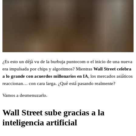
¿Es esto un déjà vu de la burbuja puntocom o el inicio de una nueva
era impulsada por chips y algoritmos? Mientras
Wall Street celebra
a lo grande con acuerdos millonarios en IA
, los mercados asiáticos
reaccionan… con cara larga. ¿Qué está pasando realmente?
Vamos a desmenuzarlo.
Wall Street sube gracias a la
inteligencia artificial