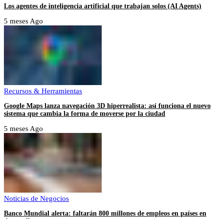
Los agentes de inteligencia artificial que trabajan solos (AI Agents)
5 meses Ago
Recursos & Herramientas
Google Maps lanza navegación 3D hiperrealista: así funciona el nuevo
sistema que cambia la forma de moverse por la ciudad
5 meses Ago
Noticias de Negocios
Banco Mundial alerta: faltarán 800 millones de empleos en países en