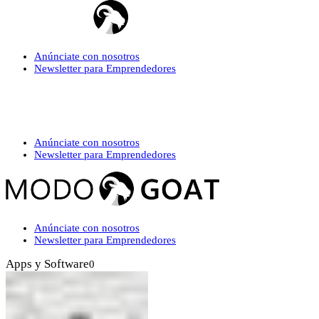
Anúnciate con nosotros
Newsletter para Emprendedores
Anúnciate con nosotros
Newsletter para Emprendedores
Anúnciate con nosotros
Newsletter para Emprendedores
Apps y Software
0