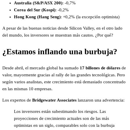
Australia (S&P/ASX 200)
: -0,7%
Corea del Sur (Kospi)
: -0,2%
Hong Kong (Hang Seng)
: +0,2% (la excepción optimista)
A pesar de las buenas noticias desde Silicon Valley, en el otro lado
del mundo, los inversores se muestran más cautos. ¿Por qué?
¿Estamos inflando una burbuja?
Desde abril, el mercado global ha sumado
17 billones de dólares
de
valor, mayormente gracias al rally de las grandes tecnológicas. Pero
según varios analistas, este crecimiento está demasiado concentrado
en las mismas 10 empresas.
Los expertos de
Bridgewater Associates
lanzaron una advertencia:
Los inversores están subestimando los riesgos. Las
proyecciones de crecimiento actuales son de las más
optimistas en un siglo, comparables solo con la burbuja