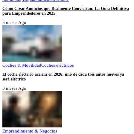
Cómo Crear Anuncios que Realmente Conviertan: La Guía Definitiva
para Emprendedores en 2025
3 meses Ago
Coches & Movilidad
Coches eléctricos
El coche eléctrico acelera en 2026: uno de cada tres autos nuevos ya
será eléctrico
3 meses Ago
Emprendimiento & Negocios