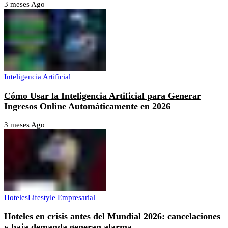
3 meses Ago
Inteligencia Artificial
Cómo Usar la Inteligencia Artificial para Generar
Ingresos Online Automáticamente en 2026
3 meses Ago
Hoteles
Lifestyle Empresarial
Hoteles en crisis antes del Mundial 2026: cancelaciones
y baja demanda generan alarma