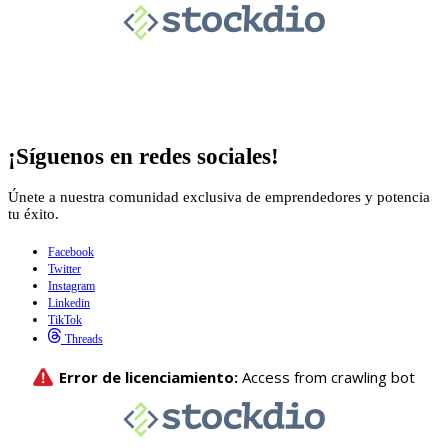
¡Síguenos en redes sociales!
Únete a nuestra comunidad exclusiva de emprendedores y potencia
tu éxito.
Facebook
Twitter
Instagram
Linkedin
TikTok
Threads