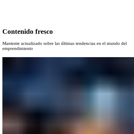
Contenido fresco
Mantente actualizado sobre las últimas tendencias en el mundo del
emprendimiento