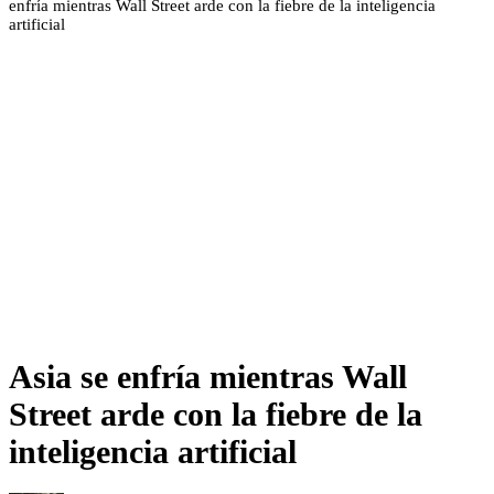
enfría mientras Wall Street arde con la fiebre de la inteligencia
artificial
Asia se enfría mientras Wall
Street arde con la fiebre de la
inteligencia artificial