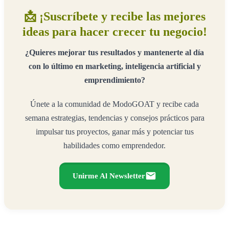
📩 ¡Suscríbete y recibe las mejores
ideas para hacer crecer tu negocio!
¿Quieres mejorar tus resultados y mantenerte al día
con lo último en marketing, inteligencia artificial y
emprendimiento?
Únete a la comunidad de ModoGOAT y recibe cada
semana estrategias, tendencias y consejos prácticos para
impulsar tus proyectos, ganar más y potenciar tus
habilidades como emprendedor.
Unirme Al Newsletter