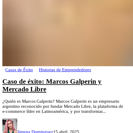
Casos de Éxito
Historias de Emprendedores
Caso de éxito: Marcos Galperin y
Mercado Libre
¿Quién es Marcos Galperin? Marcos Galperin es un empresario
argentino reconocido por fundar Mercado Libre, la plataforma de
e‑commerce líder en Latinoamérica, y por transformar...
Jimena Dominguez
15 abril, 2025