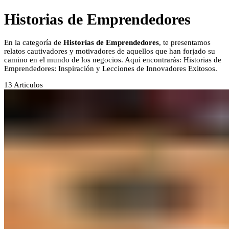
Historias de Emprendedores
En la categoría de
Historias de Emprendedores
, te presentamos
relatos cautivadores y motivadores de aquellos que han forjado su
camino en el mundo de los negocios. Aquí encontrarás: Historias de
Emprendedores: Inspiración y Lecciones de Innovadores Exitosos.
13
Articulos