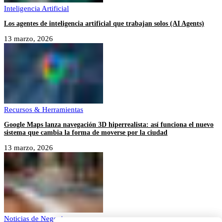
Inteligencia Artificial
Los agentes de inteligencia artificial que trabajan solos (AI Agents)
13 marzo, 2026
Recursos & Herramientas
Google Maps lanza navegación 3D hiperrealista: así funciona el nuevo
sistema que cambia la forma de moverse por la ciudad
13 marzo, 2026
Noticias de Negocios