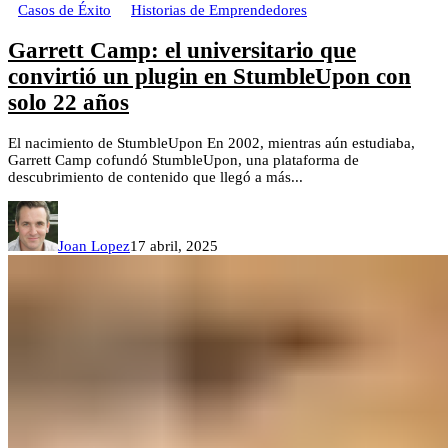
Casos de Éxito
Historias de Emprendedores
Garrett Camp: el universitario que
convirtió un plugin en StumbleUpon con
solo 22 años
El nacimiento de StumbleUpon En 2002, mientras aún estudiaba,
Garrett Camp cofundó StumbleUpon, una plataforma de
descubrimiento de contenido que llegó a más...
Joan Lopez
17 abril, 2025