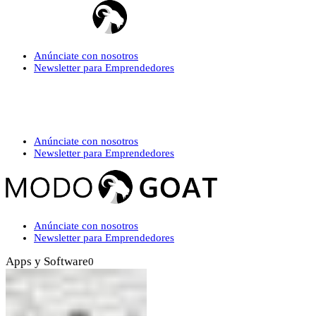
Anúnciate con nosotros
Newsletter para Emprendedores
Anúnciate con nosotros
Newsletter para Emprendedores
Anúnciate con nosotros
Newsletter para Emprendedores
Apps y Software
0