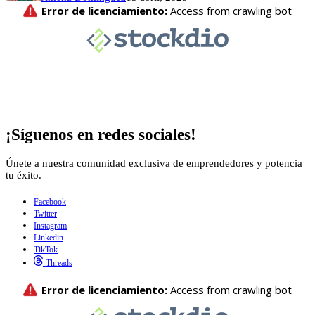
¡Síguenos en redes sociales!
Únete a nuestra comunidad exclusiva de emprendedores y potencia
tu éxito.
Facebook
Twitter
Instagram
Linkedin
TikTok
Threads