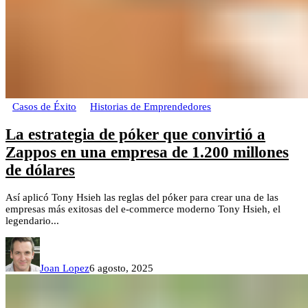
Casos de Éxito
Historias de Emprendedores
La estrategia de póker que convirtió a
Zappos en una empresa de 1.200 millones
de dólares
Así aplicó Tony Hsieh las reglas del póker para crear una de las
empresas más exitosas del e-commerce moderno Tony Hsieh, el
legendario...
Joan Lopez
6 agosto, 2025