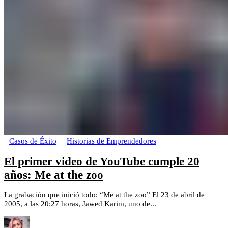
Casos de Éxito
Historias de Emprendedores
El primer video de YouTube cumple 20
años: Me at the zoo
La grabación que inició todo: “Me at the zoo” El 23 de abril de
2005, a las 20:27 horas, Jawed Karim, uno de...