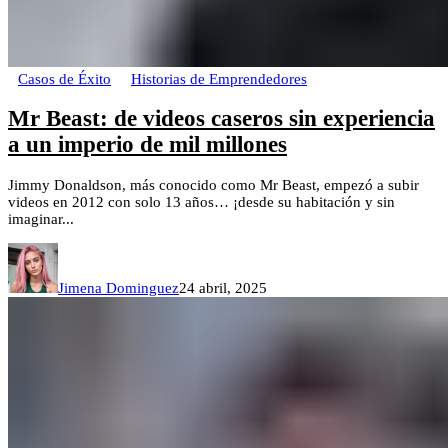
Casos de Éxito
Historias de Emprendedores
Mr Beast: de videos caseros sin experiencia
a un imperio de mil millones
Jimmy Donaldson, más conocido como Mr Beast, empezó a subir
videos en 2012 con solo 13 años… ¡desde su habitación y sin
imaginar...
Jimena Dominguez
24 abril, 2025