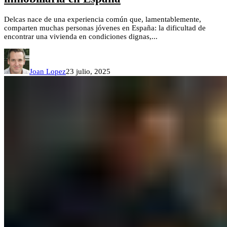
Delcas nace de una experiencia común que, lamentablemente,
comparten muchas personas jóvenes en España: la dificultad de
encontrar una vivienda en condiciones dignas,...
Joan Lopez
23 julio, 2025