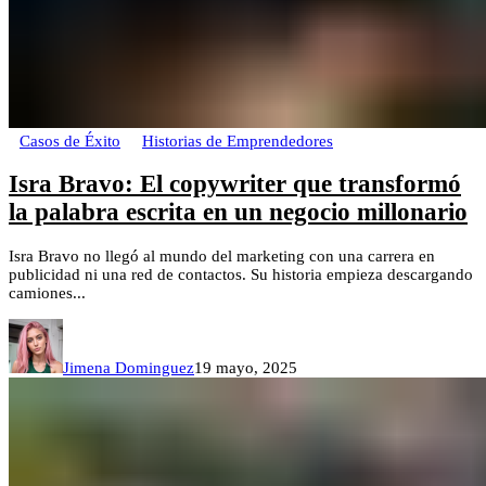
Casos de Éxito
Historias de Emprendedores
Isra Bravo: El copywriter que transformó
la palabra escrita en un negocio millonario
Isra Bravo no llegó al mundo del marketing con una carrera en
publicidad ni una red de contactos. Su historia empieza descargando
camiones...
Jimena Dominguez
19 mayo, 2025