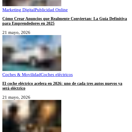
Marketing Digital
Publicidad Online
Cómo Crear Anuncios que Realmente Conviertan: La Guía Definitiva
para Emprendedores en 2025
21 mayo, 2026
Coches & Movilidad
Coches eléctricos
El coche eléctrico acelera en 2026: uno de cada tres autos nuevos ya
será eléctrico
21 mayo, 2026