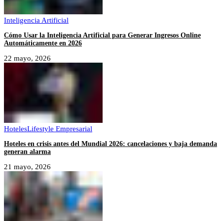
Inteligencia Artificial
Cómo Usar la Inteligencia Artificial para Generar Ingresos Online
Automáticamente en 2026
22 mayo, 2026
Hoteles
Lifestyle Empresarial
Hoteles en crisis antes del Mundial 2026: cancelaciones y baja demanda
generan alarma
21 mayo, 2026