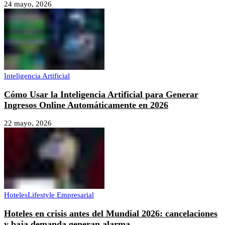
24 mayo, 2026
Inteligencia Artificial
Cómo Usar la Inteligencia Artificial para Generar
Ingresos Online Automáticamente en 2026
22 mayo, 2026
Hoteles
Lifestyle Empresarial
Hoteles en crisis antes del Mundial 2026: cancelaciones
y baja demanda generan alarma