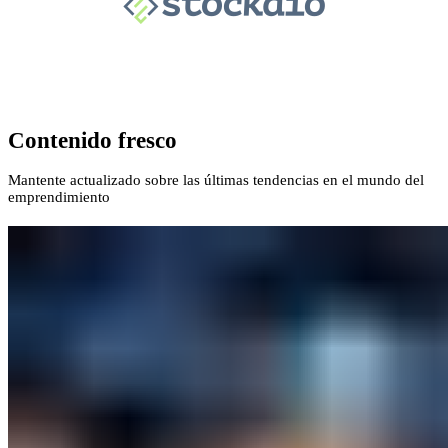
Contenido fresco
Mantente actualizado sobre las últimas tendencias en el mundo del
emprendimiento