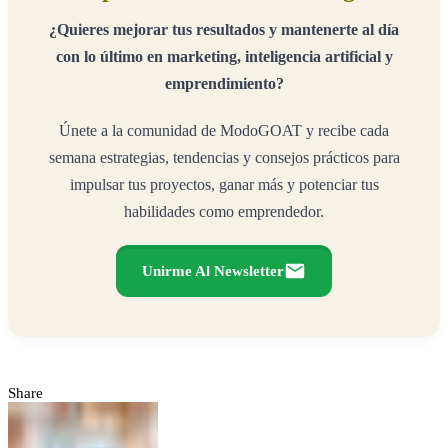
¿Quieres mejorar tus resultados y mantenerte al día
con lo último en marketing, inteligencia artificial y
emprendimiento?
Únete a la comunidad de ModoGOAT y recibe cada
semana estrategias, tendencias y consejos prácticos para
impulsar tus proyectos, ganar más y potenciar tus
habilidades como emprendedor.
Unirme Al Newsletter
Share