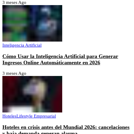
3 meses Ago
Inteligencia Artificial
Cómo Usar la Inteligencia Artificial para Generar
Ingresos Online Automáticamente en 2026
3 meses Ago
Hoteles
Lifestyle Empresarial
Hoteles en crisis antes del Mundial 2026: cancelaciones
y baja demanda generan alarma