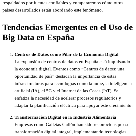
respaldados por fuentes confiables y compararemos cómo otros
países desarrollados están abordando este fenómeno.​
Tendencias Emergentes en el Uso de
Big Data en España
Centros de Datos como Pilar de la Economía Digital
La expansión de centros de datos en España está impulsando
la economía digital. Eventos como “Centros de datos: una
oportunidad de país” destacan la importancia de estas
infraestructuras para tecnologías como la nube, la inteligencia
artificial (IA), el 5G y el Internet de las Cosas (IoT). Se
enfatiza la necesidad de acelerar procesos regulatorios y
adaptar la planificación eléctrica para apoyar este crecimiento.
Transformación Digital en la Industria Alimentaria
Empresas como Galletas Gullón han sido reconocidas por su
transformación digital integral, implementando tecnologías