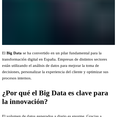
El
Big Data
se ha convertido en un pilar fundamental para la
transformación digital en España. Empresas de distintos sectores
están utilizando el análisis de datos para mejorar la toma de
decisiones, personalizar la experiencia del cliente y optimizar sus
procesos internos.
¿Por qué el Big Data es clave para
la innovación?
El volumen de datos generados a diario es enorme. Gracias a