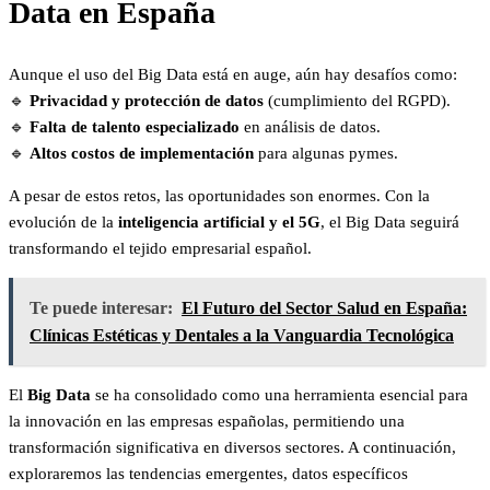
Data en España
Aunque el uso del Big Data está en auge, aún hay desafíos como:
🔹
Privacidad y protección de datos
(cumplimiento del RGPD).
🔹
Falta de talento especializado
en análisis de datos.
🔹
Altos costos de implementación
para algunas pymes.
A pesar de estos retos, las oportunidades son enormes. Con la
evolución de la
inteligencia artificial y el 5G
, el Big Data seguirá
transformando el tejido empresarial español.
Te puede interesar:
El Futuro del Sector Salud en España:
Clínicas Estéticas y Dentales a la Vanguardia Tecnológica
El
Big Data
se ha consolidado como una herramienta esencial para
la innovación en las empresas españolas, permitiendo una
transformación significativa en diversos sectores.
A continuación,
exploraremos las tendencias emergentes, datos específicos