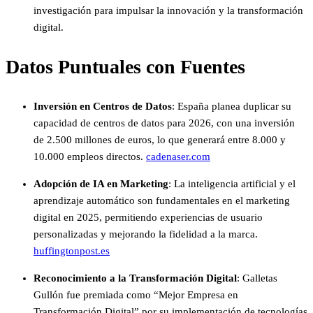
investigación para impulsar la innovación y la transformación
digital.
Datos Puntuales con Fuentes
Inversión en Centros de Datos
:
España planea duplicar su
capacidad de centros de datos para 2026, con una inversión
de 2.500 millones de euros, lo que generará entre 8.000 y
10.000 empleos directos.
​
cadenaser.com
Adopción de IA en Marketing
:
La inteligencia artificial y el
aprendizaje automático son fundamentales en el marketing
digital en 2025, permitiendo experiencias de usuario
personalizadas y mejorando la fidelidad a la marca.
​
huffingtonpost.es
Reconocimiento a la Transformación Digital
:
Galletas
Gullón fue premiada como “Mejor Empresa en
Transformación Digital” por su implementación de tecnologías