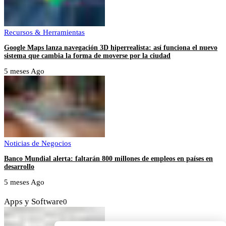
Recursos & Herramientas
Google Maps lanza navegación 3D hiperrealista: así funciona el nuevo
sistema que cambia la forma de moverse por la ciudad
5 meses Ago
Noticias de Negocios
Banco Mundial alerta: faltarán 800 millones de empleos en países en
desarrollo
5 meses Ago
Apps y Software
0