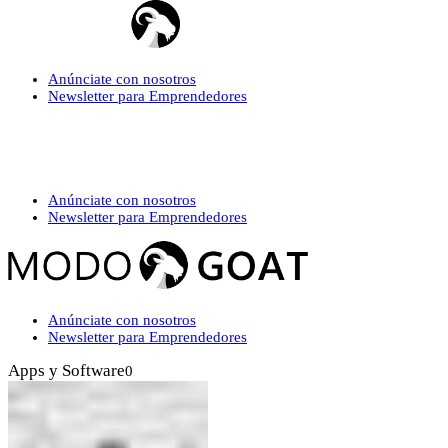
Anúnciate con nosotros
Newsletter para Emprendedores
Anúnciate con nosotros
Newsletter para Emprendedores
Anúnciate con nosotros
Newsletter para Emprendedores
Apps y Software
0