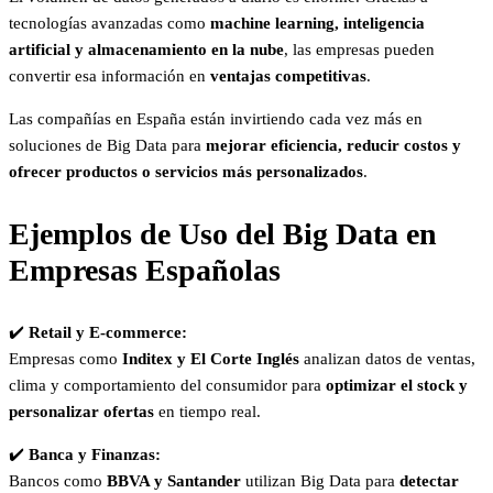
tecnologías avanzadas como
machine learning, inteligencia
artificial y almacenamiento en la nube
, las empresas pueden
convertir esa información en
ventajas competitivas
.
Las compañías en España están invirtiendo cada vez más en
soluciones de Big Data para
mejorar eficiencia, reducir costos y
ofrecer productos o servicios más personalizados
.
Ejemplos de Uso del Big Data en
Empresas Españolas
✔️
Retail y E-commerce:
Empresas como
Inditex y El Corte Inglés
analizan datos de ventas,
clima y comportamiento del consumidor para
optimizar el stock y
personalizar ofertas
en tiempo real.
✔️
Banca y Finanzas:
Bancos como
BBVA y Santander
utilizan Big Data para
detectar