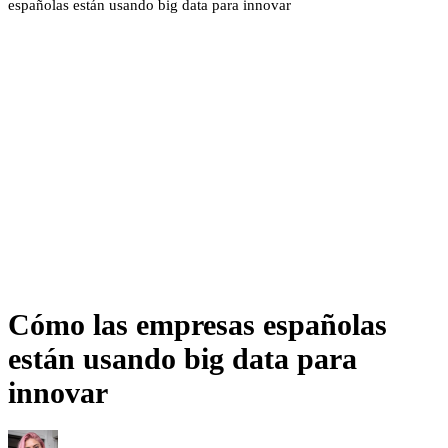
españolas están usando big data para innovar
Cómo las empresas españolas
están usando big data para
innovar