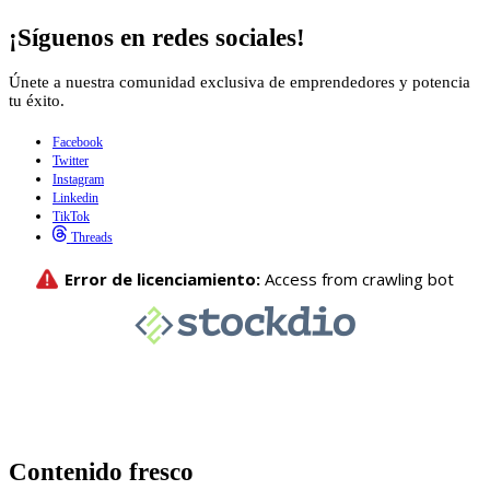
¡Síguenos en redes sociales!
Únete a nuestra comunidad exclusiva de emprendedores y potencia
tu éxito.
Facebook
Twitter
Instagram
Linkedin
TikTok
Threads
Contenido fresco