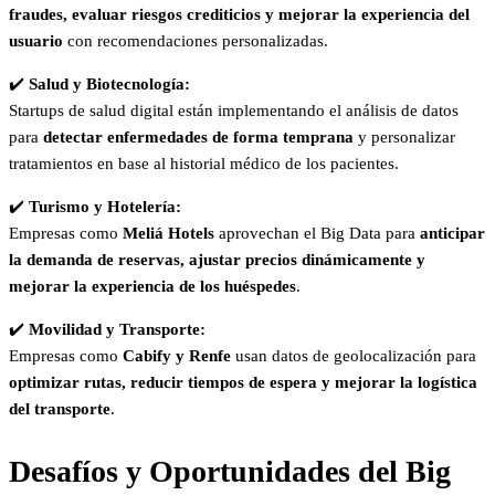
fraudes, evaluar riesgos crediticios y mejorar la experiencia del
usuario
con recomendaciones personalizadas.
✔️
Salud y Biotecnología:
Startups de salud digital están implementando el análisis de datos
para
detectar enfermedades de forma temprana
y personalizar
tratamientos en base al historial médico de los pacientes.
✔️
Turismo y Hotelería:
Empresas como
Meliá Hotels
aprovechan el Big Data para
anticipar
la demanda de reservas, ajustar precios dinámicamente y
mejorar la experiencia de los huéspedes
.
✔️
Movilidad y Transporte:
Empresas como
Cabify y Renfe
usan datos de geolocalización para
optimizar rutas, reducir tiempos de espera y mejorar la logística
del transporte
.
Desafíos y Oportunidades del Big