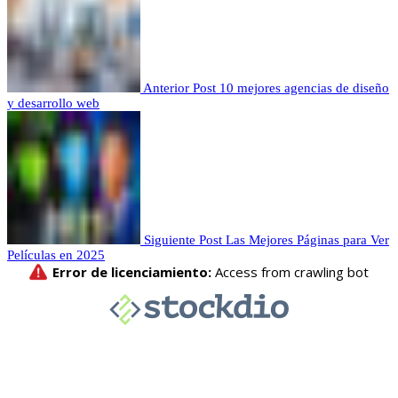
Anterior Post
10 mejores agencias de diseño
y desarrollo web
Siguiente Post
Las Mejores Páginas para Ver
Películas en 2025