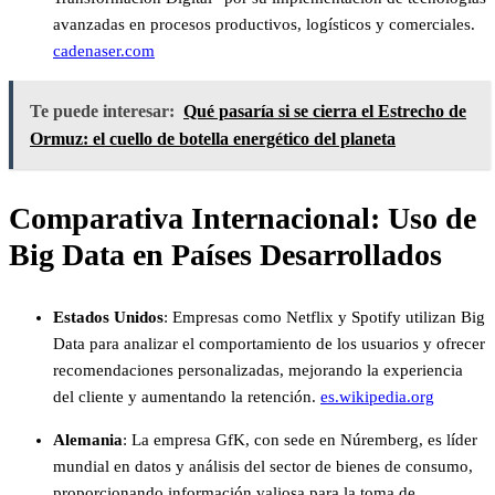
avanzadas en procesos productivos, logísticos y comerciales.
​
cadenaser.com
Te puede interesar:
Qué pasaría si se cierra el Estrecho de
Ormuz: el cuello de botella energético del planeta
Comparativa Internacional: Uso de
Big Data en Países Desarrollados
Estados Unidos
:
Empresas como Netflix y Spotify utilizan Big
Data para analizar el comportamiento de los usuarios y ofrecer
recomendaciones personalizadas, mejorando la experiencia
del cliente y aumentando la retención.
​
es.wikipedia.org
Alemania
:
La empresa GfK, con sede en Núremberg, es líder
mundial en datos y análisis del sector de bienes de consumo,
proporcionando información valiosa para la toma de