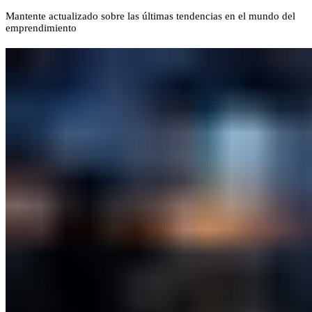
Mantente actualizado sobre las últimas tendencias en el mundo del
emprendimiento