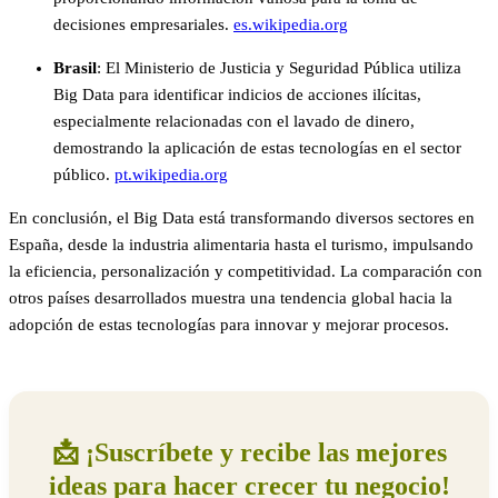
decisiones empresariales.
​
es.wikipedia.org
Brasil
:
El Ministerio de Justicia y Seguridad Pública utiliza
Big Data para identificar indicios de acciones ilícitas,
especialmente relacionadas con el lavado de dinero,
demostrando la aplicación de estas tecnologías en el sector
público.
​
pt.wikipedia.org
En conclusión, el Big Data está transformando diversos sectores en
España, desde la industria alimentaria hasta el turismo, impulsando
la eficiencia, personalización y competitividad.
La comparación con
otros países desarrollados muestra una tendencia global hacia la
adopción de estas tecnologías para innovar y mejorar procesos.
📩 ¡Suscríbete y recibe las mejores
ideas para hacer crecer tu negocio!