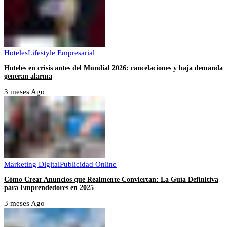
Hoteles
Lifestyle Empresarial
Hoteles en crisis antes del Mundial 2026: cancelaciones y baja demanda
generan alarma
3 meses Ago
Marketing Digital
Publicidad Online
Cómo Crear Anuncios que Realmente Conviertan: La Guía Definitiva
para Emprendedores en 2025
3 meses Ago