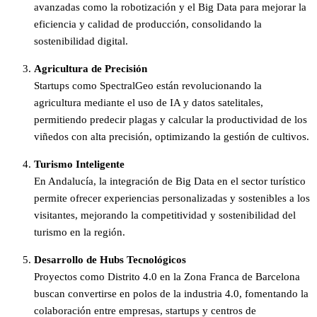
avanzadas como la robotización y el Big Data para mejorar la
eficiencia y calidad de producción, consolidando la
sostenibilidad digital.
Agricultura de Precisión
Startups como SpectralGeo están revolucionando la
agricultura mediante el uso de IA y datos satelitales,
permitiendo predecir plagas y calcular la productividad de los
viñedos con alta precisión, optimizando la gestión de cultivos.
Turismo Inteligente
En Andalucía, la integración de Big Data en el sector turístico
permite ofrecer experiencias personalizadas y sostenibles a los
visitantes, mejorando la competitividad y sostenibilidad del
turismo en la región.
Desarrollo de Hubs Tecnológicos
Proyectos como Distrito 4.0 en la Zona Franca de Barcelona
buscan convertirse en polos de la industria 4.0, fomentando la
colaboración entre empresas, startups y centros de