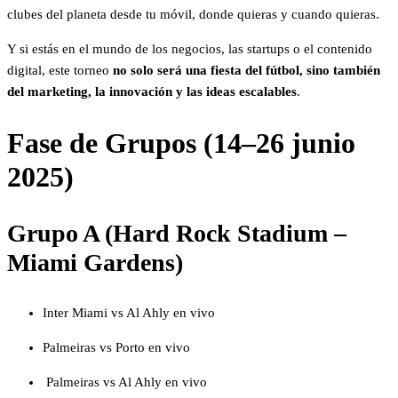
clubes del planeta desde tu móvil, donde quieras y cuando quieras.
Y si estás en el mundo de los negocios, las startups o el contenido
digital, este torneo
no solo será una fiesta del fútbol, sino también
del marketing, la innovación y las ideas escalables
.
Fase de Grupos (14–26 junio
2025)
Grupo A (Hard Rock Stadium –
Miami Gardens)
Inter Miami vs Al Ahly en vivo
Palmeiras vs Porto en vivo
Palmeiras vs Al Ahly en vivo