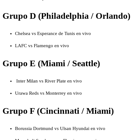
Grupo D (Philadelphia / Orlando)
Chelsea vs Esperance de Tunis en vivo
LAFC vs Flamengo en vivo
Grupo E (Miami / Seattle)
Inter Milan vs River Plate en vivo
Urawa Reds vs Monterrey en vivo
Grupo F (Cincinnati / Miami)
Borussia Dortmund vs Ulsan Hyundai en vivo