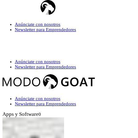
Anúnciate con nosotros
Newsletter para Emprendedores
Anúnciate con nosotros
Newsletter para Emprendedores
Anúnciate con nosotros
Newsletter para Emprendedores
Apps y Software
0