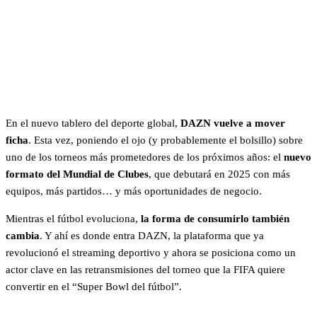
En el nuevo tablero del deporte global,
DAZN vuelve a mover
ficha
. Esta vez, poniendo el ojo (y probablemente el bolsillo) sobre
uno de los torneos más prometedores de los próximos años: el
nuevo
formato del Mundial de Clubes
, que debutará en 2025 con más
equipos, más partidos… y más oportunidades de negocio.
Mientras el fútbol evoluciona,
la forma de consumirlo también
cambia
. Y ahí es donde entra DAZN, la plataforma que ya
revolucionó el streaming deportivo y ahora se posiciona como un
actor clave en las retransmisiones del torneo que la FIFA quiere
convertir en el “Super Bowl del fútbol”.