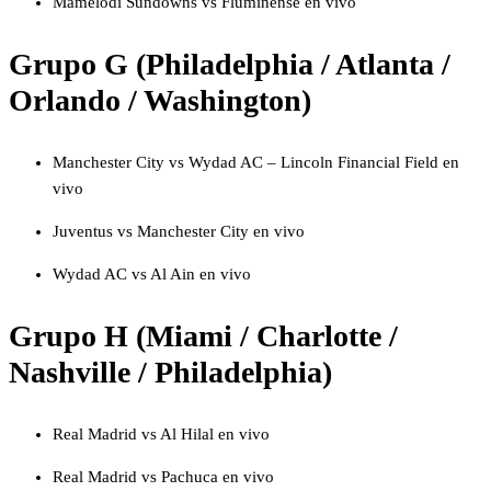
Mamelodi Sundowns vs Fluminense en vivo
Grupo G (Philadelphia / Atlanta /
Orlando / Washington)
Manchester City vs Wydad AC – Lincoln Financial Field en
vivo
Juventus vs Manchester City en vivo
Wydad AC vs Al Ain en vivo
Grupo H (Miami / Charlotte /
Nashville / Philadelphia)
Real Madrid vs Al Hilal en vivo
Real Madrid vs Pachuca en vivo