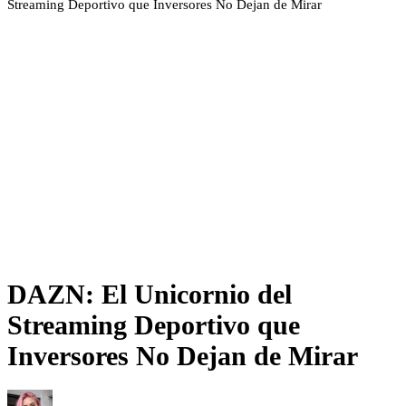
Streaming Deportivo que Inversores No Dejan de Mirar
DAZN: El Unicornio del
Streaming Deportivo que
Inversores No Dejan de Mirar