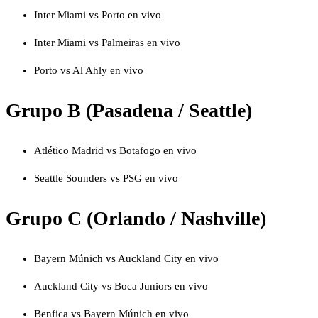
Inter Miami vs Porto en vivo
Inter Miami vs Palmeiras en vivo
Porto vs Al Ahly en vivo
Grupo B (Pasadena / Seattle)
Atlético Madrid vs Botafogo en vivo
Seattle Sounders vs PSG en vivo
Grupo C (Orlando / Nashville)
Bayern Múnich vs Auckland City en vivo
Auckland City vs Boca Juniors en vivo
Benfica vs Bayern Múnich en vivo