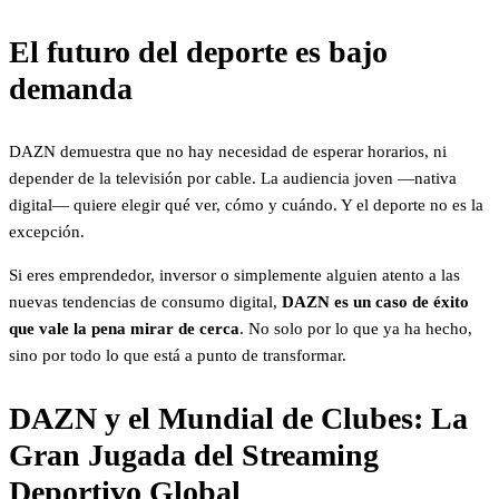
El futuro del deporte es bajo
demanda
DAZN demuestra que no hay necesidad de esperar horarios, ni
depender de la televisión por cable. La audiencia joven —nativa
digital— quiere elegir qué ver, cómo y cuándo. Y el deporte no es la
excepción.
Si eres emprendedor, inversor o simplemente alguien atento a las
nuevas tendencias de consumo digital,
DAZN es un caso de éxito
que vale la pena mirar de cerca
. No solo por lo que ya ha hecho,
sino por todo lo que está a punto de transformar.
DAZN y el Mundial de Clubes: La
Gran Jugada del Streaming
Deportivo Global