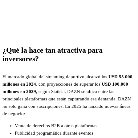
¿Qué la hace tan atractiva para
inversores?
El mercado global del streaming deportivo alcanzó los
USD 55.000
millones en 2024
, con proyecciones de superar los
USD 100.000
millones en 2029
, según Statista. DAZN se ubica entre las
principales plataformas que están capturando esa demanda. DAZN
no solo gana con suscripciones. En 2025 ha lanzado nuevas líneas
de negocio:
Venta de derechos B2B a otras plataformas
Publicidad programática durante eventos