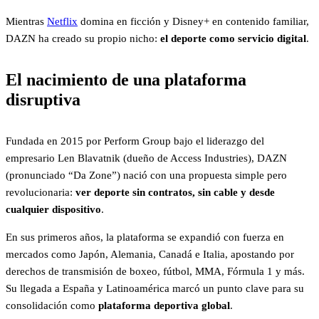
Mientras
Netflix
domina en ficción y Disney+ en contenido familiar,
DAZN ha creado su propio nicho:
el deporte como servicio digital
.
El nacimiento de una plataforma
disruptiva
Fundada en 2015 por Perform Group bajo el liderazgo del
empresario Len Blavatnik (dueño de Access Industries), DAZN
(pronunciado “Da Zone”) nació con una propuesta simple pero
revolucionaria:
ver deporte sin contratos, sin cable y desde
cualquier dispositivo
.
En sus primeros años, la plataforma se expandió con fuerza en
mercados como Japón, Alemania, Canadá e Italia, apostando por
derechos de transmisión de boxeo, fútbol, MMA, Fórmula 1 y más.
Su llegada a España y Latinoamérica marcó un punto clave para su
consolidación como
plataforma deportiva global
.