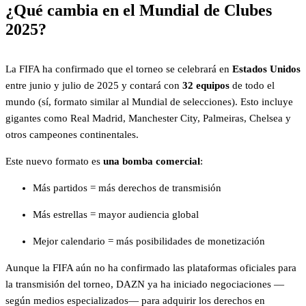
¿Qué cambia en el Mundial de Clubes
2025?
La FIFA ha confirmado que el torneo se celebrará en
Estados Unidos
entre junio y julio de 2025 y contará con
32 equipos
de todo el
mundo (sí, formato similar al Mundial de selecciones). Esto incluye
gigantes como Real Madrid, Manchester City, Palmeiras, Chelsea y
otros campeones continentales.
Este nuevo formato es
una bomba comercial
:
Más partidos = más derechos de transmisión
Más estrellas = mayor audiencia global
Mejor calendario = más posibilidades de monetización
Aunque la FIFA aún no ha confirmado las plataformas oficiales para
la transmisión del torneo, DAZN ya ha iniciado negociaciones —
según medios especializados— para adquirir los derechos en