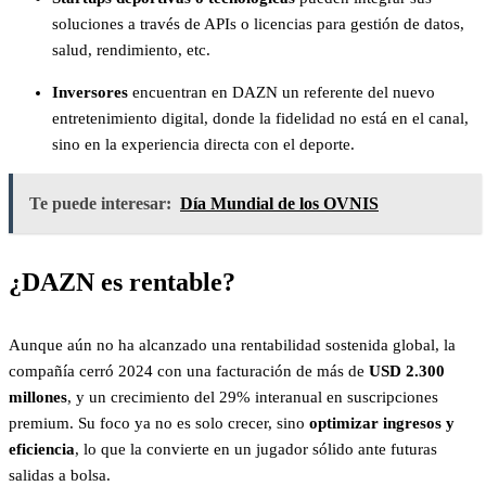
soluciones a través de APIs o licencias para gestión de datos,
salud, rendimiento, etc.
Inversores
encuentran en DAZN un referente del nuevo
entretenimiento digital, donde la fidelidad no está en el canal,
sino en la experiencia directa con el deporte.
Te puede interesar:
Día Mundial de los OVNIS
¿DAZN es rentable?
Aunque aún no ha alcanzado una rentabilidad sostenida global, la
compañía cerró 2024 con una facturación de más de
USD 2.300
millones
, y un crecimiento del 29% interanual en suscripciones
premium. Su foco ya no es solo crecer, sino
optimizar ingresos y
eficiencia
, lo que la convierte en un jugador sólido ante futuras
salidas a bolsa.