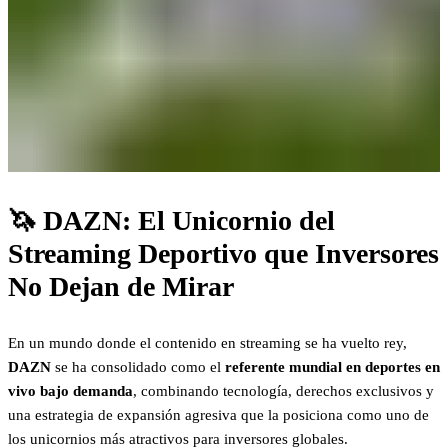
🦄
DAZN: El Unicornio del
Streaming Deportivo que Inversores
No Dejan de Mirar
En un mundo donde el contenido en streaming se ha vuelto rey,
DAZN
se ha consolidado como el
referente mundial en deportes en
vivo bajo demanda
, combinando tecnología, derechos exclusivos y
una estrategia de expansión agresiva que la posiciona como uno de
los unicornios más atractivos para inversores globales.