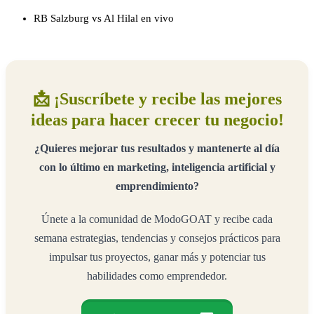
RB Salzburg vs Al Hilal en vivo
📩 ¡Suscríbete y recibe las mejores
ideas para hacer crecer tu negocio!
¿Quieres mejorar tus resultados y mantenerte al día
con lo último en marketing, inteligencia artificial y
emprendimiento?
Únete a la comunidad de ModoGOAT y recibe cada
semana estrategias, tendencias y consejos prácticos para
impulsar tus proyectos, ganar más y potenciar tus
habilidades como emprendedor.