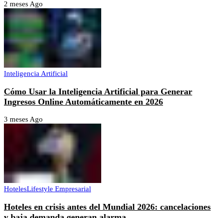
2 meses Ago
Inteligencia Artificial
Cómo Usar la Inteligencia Artificial para Generar
Ingresos Online Automáticamente en 2026
3 meses Ago
Hoteles
Lifestyle Empresarial
Hoteles en crisis antes del Mundial 2026: cancelaciones
y baja demanda generan alarma