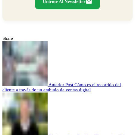
Unirme Al Newsletter
Share
Anterior Post
Cómo es el recorrido del
cliente a través de un embudo de ventas digital