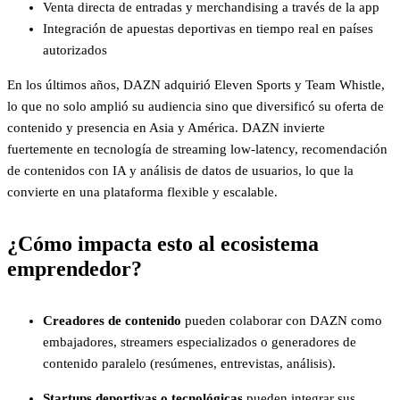
Venta directa de entradas y merchandising a través de la app
Integración de apuestas deportivas en tiempo real en países
autorizados
En los últimos años, DAZN adquirió Eleven Sports y Team Whistle,
lo que no solo amplió su audiencia sino que diversificó su oferta de
contenido y presencia en Asia y América. DAZN invierte
fuertemente en tecnología de streaming low-latency, recomendación
de contenidos con IA y análisis de datos de usuarios, lo que la
convierte en una plataforma flexible y escalable.
¿Cómo impacta esto al ecosistema
emprendedor?
Creadores de contenido
pueden colaborar con DAZN como
embajadores, streamers especializados o generadores de
contenido paralelo (resúmenes, entrevistas, análisis).
Startups deportivas o tecnológicas
pueden integrar sus