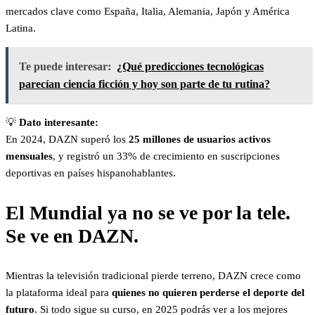
mercados clave como España, Italia, Alemania, Japón y América
Latina.
Te puede interesar:
¿Qué predicciones tecnológicas
parecían ciencia ficción y hoy son parte de tu rutina?
💡
Dato interesante:
En 2024, DAZN superó los
25 millones de usuarios activos
mensuales
, y registró un 33% de crecimiento en suscripciones
deportivas en países hispanohablantes.
El Mundial ya no se ve por la tele.
Se ve en DAZN.
Mientras la televisión tradicional pierde terreno, DAZN crece como
la plataforma ideal para
quienes no quieren perderse el deporte del
futuro
. Si todo sigue su curso, en 2025 podrás ver a los mejores