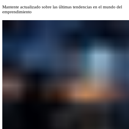
Mantente actualizado sobre las últimas tendencias en el mundo del
emprendimiento