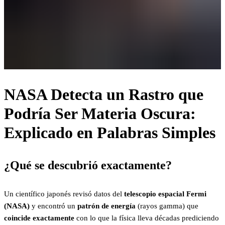
NASA Detecta un Rastro que
Podría Ser Materia Oscura:
Explicado en Palabras Simples
¿Qué se descubrió exactamente?
Un científico japonés revisó datos del
telescopio espacial Fermi
(NASA)
y encontró un
patrón de energía
(rayos gamma) que
coincide exactamente
con lo que la física lleva décadas prediciendo