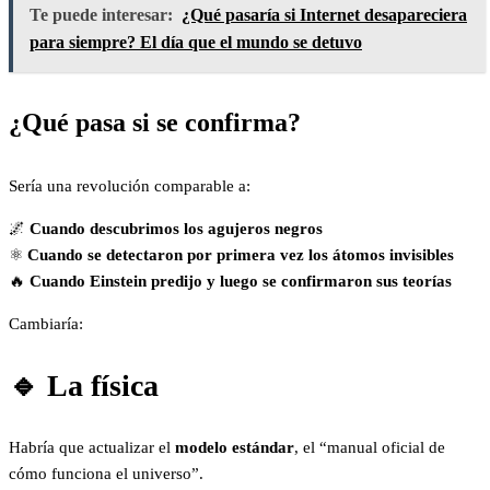
Te puede interesar:
¿Qué pasaría si Internet desapareciera
para siempre? El día que el mundo se detuvo
¿Qué pasa si se confirma?
Sería una revolución comparable a:
🌌
Cuando descubrimos los agujeros negros
⚛️
Cuando se detectaron por primera vez los átomos invisibles
🔥
Cuando Einstein predijo y luego se confirmaron sus teorías
Cambiaría:
🔹 La física
Habría que actualizar el
modelo estándar
, el “manual oficial de
cómo funciona el universo”.