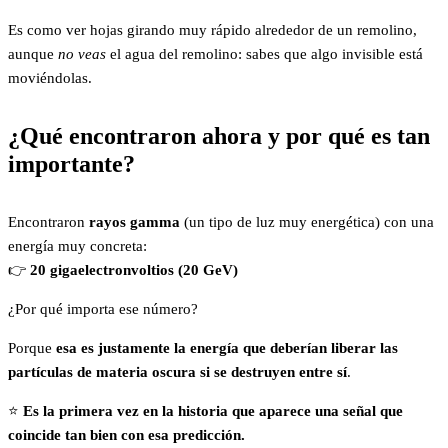
Es como ver hojas girando muy rápido alrededor de un remolino,
aunque
no veas
el agua del remolino: sabes que algo invisible está
moviéndolas.
¿Qué encontraron ahora y por qué es tan
importante?
Encontraron
rayos gamma
(un tipo de luz muy energética) con una
energía muy concreta:
👉
20 gigaelectronvoltios (20 GeV)
¿Por qué importa ese número?
Porque
esa es justamente la energía que deberían liberar las
partículas de materia oscura si se destruyen entre sí
.
⭐
Es la primera vez en la historia que aparece una señal que
coincide tan bien con esa predicción.