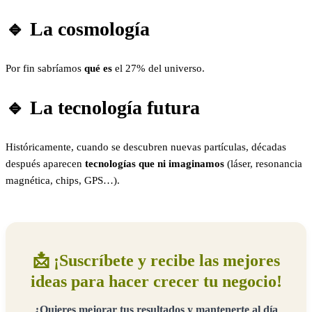
🔹 La cosmología
Por fin sabríamos
qué es
el 27% del universo.
🔹 La tecnología futura
Históricamente, cuando se descubren nuevas partículas, décadas
después aparecen
tecnologías que ni imaginamos
(láser, resonancia
magnética, chips, GPS…).
📩 ¡Suscríbete y recibe las mejores
ideas para hacer crecer tu negocio!
¿Quieres mejorar tus resultados y mantenerte al día