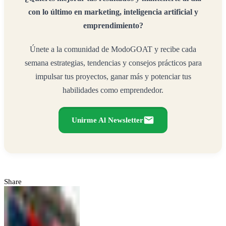
con lo último en marketing, inteligencia artificial y
emprendimiento?
Únete a la comunidad de ModoGOAT y recibe cada
semana estrategias, tendencias y consejos prácticos para
impulsar tus proyectos, ganar más y potenciar tus
habilidades como emprendedor.
Unirme Al Newsletter
Share