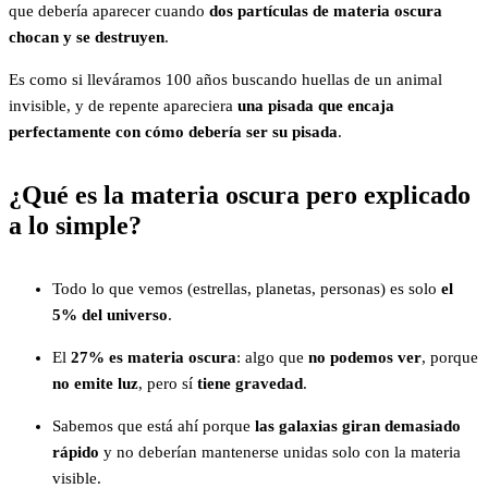
que debería aparecer cuando
dos partículas de materia oscura
chocan y se destruyen
.
Es como si lleváramos 100 años buscando huellas de un animal
invisible, y de repente apareciera
una pisada que encaja
perfectamente con cómo debería ser su pisada
.
¿Qué es la materia oscura pero explicado
a lo simple?
Todo lo que vemos (estrellas, planetas, personas) es solo
el
5% del universo
.
El
27% es materia oscura
: algo que
no podemos ver
, porque
no emite luz
, pero sí
tiene gravedad
.
Sabemos que está ahí porque
las galaxias giran demasiado
rápido
y no deberían mantenerse unidas solo con la materia
visible.