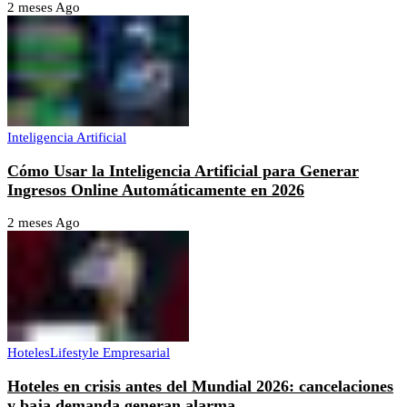
2 meses Ago
Inteligencia Artificial
Cómo Usar la Inteligencia Artificial para Generar
Ingresos Online Automáticamente en 2026
2 meses Ago
Hoteles
Lifestyle Empresarial
Hoteles en crisis antes del Mundial 2026: cancelaciones
y baja demanda generan alarma