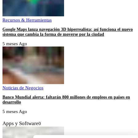
Recursos & Herramientas
Google Maps lanza navegación 3D hiperrealista: así funciona el nuevo
sistema que cambia la forma de moverse por la ciudad
5 meses Ago
Noticias de Negocios
Banco Mundial alerta: faltarán 800 millones de empleos en países en
desarrollo
5 meses Ago
Apps y Software
0