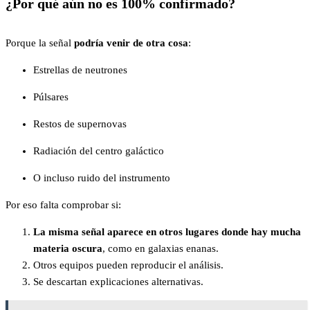
¿Por qué aún no es 100% confirmado?
Porque la señal
podría venir de otra cosa
:
Estrellas de neutrones
Púlsares
Restos de supernovas
Radiación del centro galáctico
O incluso ruido del instrumento
Por eso falta comprobar si:
La misma señal aparece en otros lugares donde hay mucha
materia oscura
, como en galaxias enanas.
Otros equipos pueden reproducir el análisis.
Se descartan explicaciones alternativas.