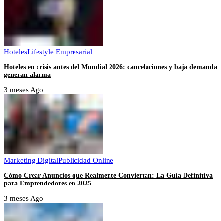
Hoteles
Lifestyle Empresarial
Hoteles en crisis antes del Mundial 2026: cancelaciones y baja demanda
generan alarma
3 meses Ago
Marketing Digital
Publicidad Online
Cómo Crear Anuncios que Realmente Conviertan: La Guía Definitiva
para Emprendedores en 2025
3 meses Ago