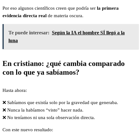
Por eso algunos científicos creen que podría ser
la primera
evidencia directa real
de materia oscura.
Te puede interesar:
Según la IA el hombre SÍ llegó a la
luna
En cristiano: ¿qué cambia comparado
con lo que ya sabíamos?
Hasta ahora:
❌ Sabíamos que existía solo por la gravedad que generaba.
❌ Nunca la habíamos “visto” hacer nada.
❌ No teníamos ni una sola observación directa.
Con este nuevo resultado: