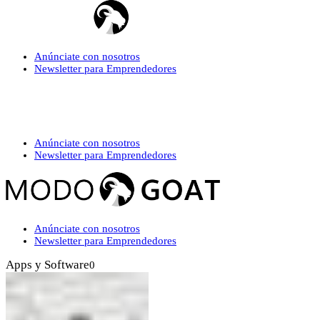
Anúnciate con nosotros
Newsletter para Emprendedores
Anúnciate con nosotros
Newsletter para Emprendedores
Anúnciate con nosotros
Newsletter para Emprendedores
Apps y Software
0