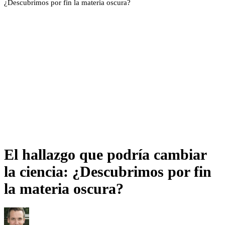
¿Descubrimos por fin la materia oscura?
El hallazgo que podría cambiar
la ciencia: ¿Descubrimos por fin
la materia oscura?