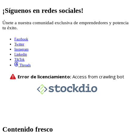
¡Síguenos en redes sociales!
Únete a nuestra comunidad exclusiva de emprendedores y potencia
tu éxito.
Facebook
Twitter
Instagram
Linkedin
TikTok
Threads
Contenido fresco