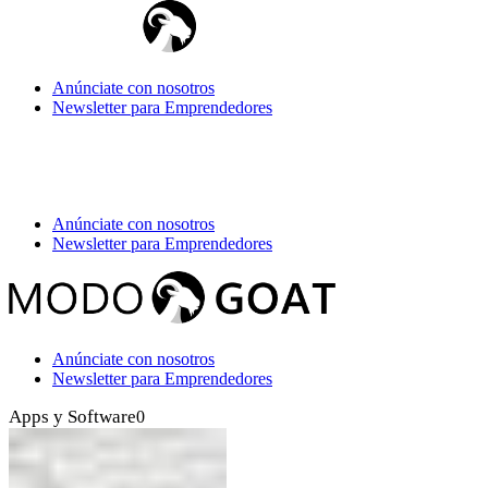
Anúnciate con nosotros
Newsletter para Emprendedores
Anúnciate con nosotros
Newsletter para Emprendedores
Anúnciate con nosotros
Newsletter para Emprendedores
Apps y Software
0