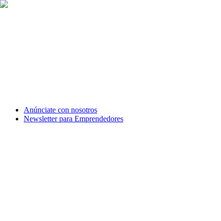
Anúnciate con nosotros
Newsletter para Emprendedores