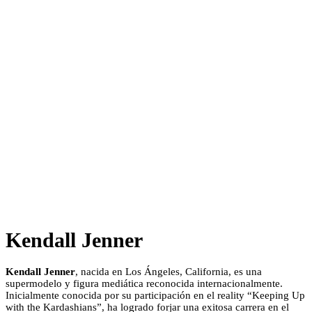
Kendall Jenner
Kendall Jenner
, nacida en Los Ángeles, California, es una
supermodelo y figura mediática reconocida internacionalmente.
Inicialmente conocida por su participación en el reality “Keeping Up
with the Kardashians”, ha logrado forjar una exitosa carrera en el