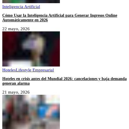
Inteligencia Artificial
Cómo Usar la Inteligencia Artificial para Generar Ingresos Online
Automáticamente en 2026
22 mayo, 2026
Hoteles
Lifestyle Empresarial
Hoteles en crisis antes del Mundial 2026: cancelaciones y baja demanda
generan alarma
21 mayo, 2026