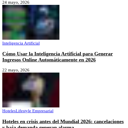
24 mayo, 2026
Inteligencia Artificial
Cómo Usar la Inteligencia Artificial para Generar
Ingresos Online Automáticamente en 2026
22 mayo, 2026
Hoteles
Lifestyle Empresarial
Hoteles en crisis antes del Mundial 2026: cancelaciones
y baja demanda generan alarma