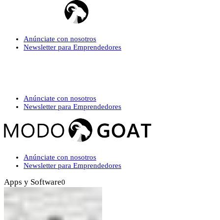
Anúnciate con nosotros
Newsletter para Emprendedores
Anúnciate con nosotros
Newsletter para Emprendedores
Anúnciate con nosotros
Newsletter para Emprendedores
Apps y Software
0