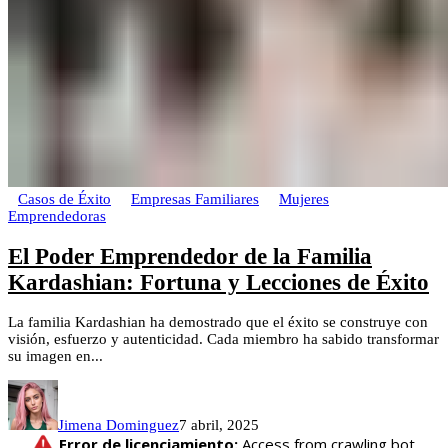
Casos de Éxito
Empresas Familiares
Mujeres
Emprendedoras
El Poder Emprendedor de la Familia
Kardashian: Fortuna y Lecciones de Éxito
La familia Kardashian ha demostrado que el éxito se construye con
visión, esfuerzo y autenticidad. Cada miembro ha sabido transformar
su imagen en...
Jimena Dominguez
7 abril, 2025