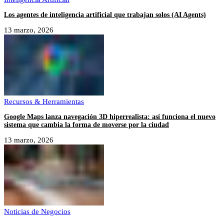
Los agentes de inteligencia artificial que trabajan solos (AI Agents)
13 marzo, 2026
Recursos & Herramientas
Google Maps lanza navegación 3D hiperrealista: así funciona el nuevo
sistema que cambia la forma de moverse por la ciudad
13 marzo, 2026
Noticias de Negocios