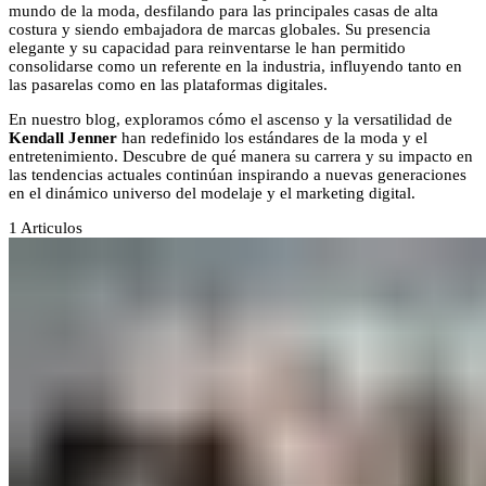
mundo de la moda, desfilando para las principales casas de alta
costura y siendo embajadora de marcas globales. Su presencia
elegante y su capacidad para reinventarse le han permitido
consolidarse como un referente en la industria, influyendo tanto en
las pasarelas como en las plataformas digitales.
En nuestro blog, exploramos cómo el ascenso y la versatilidad de
Kendall Jenner
han redefinido los estándares de la moda y el
entretenimiento. Descubre de qué manera su carrera y su impacto en
las tendencias actuales continúan inspirando a nuevas generaciones
en el dinámico universo del modelaje y el marketing digital.
1
Articulos