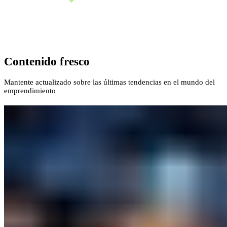
Contenido fresco
Mantente actualizado sobre las últimas tendencias en el mundo del
emprendimiento