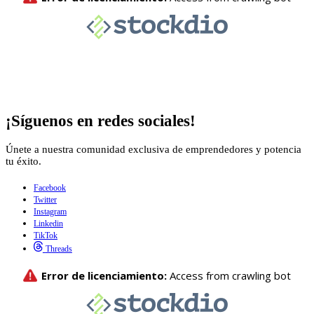
¡Síguenos en redes sociales!
Únete a nuestra comunidad exclusiva de emprendedores y potencia
tu éxito.
Facebook
Twitter
Instagram
Linkedin
TikTok
Threads