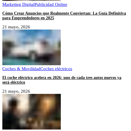
Marketing Digital
Publicidad Online
Cómo Crear Anuncios que Realmente Conviertan: La Guía Definitiva
para Emprendedores en 2025
21 mayo, 2026
Coches & Movilidad
Coches eléctricos
El coche eléctrico acelera en 2026: uno de cada tres autos nuevos ya
será eléctrico
21 mayo, 2026