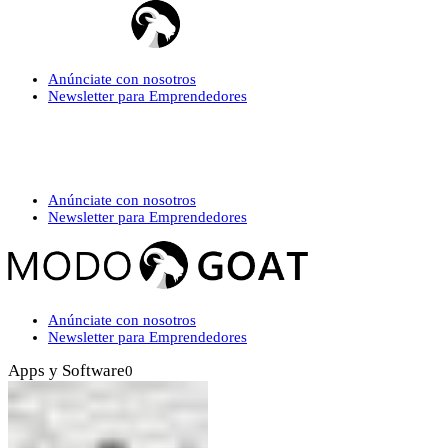
Anúnciate con nosotros
Newsletter para Emprendedores
Anúnciate con nosotros
Newsletter para Emprendedores
Anúnciate con nosotros
Newsletter para Emprendedores
Apps y Software
0