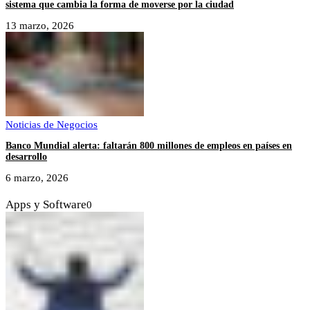
sistema que cambia la forma de moverse por la ciudad
13 marzo, 2026
Noticias de Negocios
Banco Mundial alerta: faltarán 800 millones de empleos en países en
desarrollo
6 marzo, 2026
Apps y Software
0