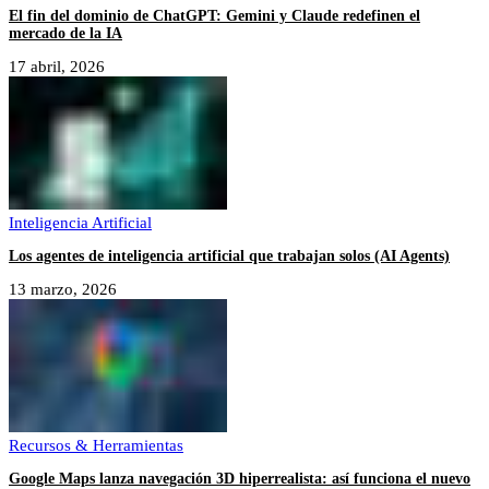
El fin del dominio de ChatGPT: Gemini y Claude redefinen el
mercado de la IA
17 abril, 2026
Inteligencia Artificial
Los agentes de inteligencia artificial que trabajan solos (AI Agents)
13 marzo, 2026
Recursos & Herramientas
Google Maps lanza navegación 3D hiperrealista: así funciona el nuevo