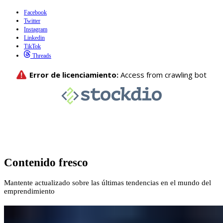
Facebook
Twitter
Instagram
Linkedin
TikTok
Threads
Contenido fresco
Mantente actualizado sobre las últimas tendencias en el mundo del
emprendimiento