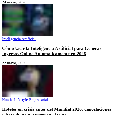
24 mayo, 2026
Inteligencia Artificial
Cómo Usar la Inteligencia Artificial para Generar
Ingresos Online Automáticamente en 2026
22 mayo, 2026
Hoteles
Lifestyle Empresarial
Hoteles en crisis antes del Mundial 2026: cancelaciones
y baja demanda generan alarma