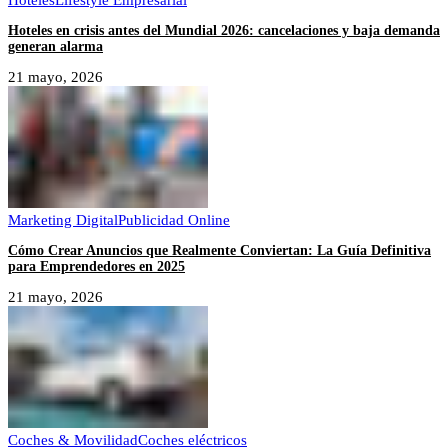
Hoteles en crisis antes del Mundial 2026: cancelaciones y baja demanda
generan alarma
21 mayo, 2026
Marketing Digital
Publicidad Online
Cómo Crear Anuncios que Realmente Conviertan: La Guía Definitiva
para Emprendedores en 2025
21 mayo, 2026
Coches & Movilidad
Coches eléctricos