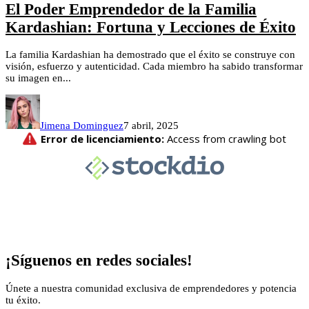
El Poder Emprendedor de la Familia
Kardashian: Fortuna y Lecciones de Éxito
La familia Kardashian ha demostrado que el éxito se construye con
visión, esfuerzo y autenticidad. Cada miembro ha sabido transformar
su imagen en...
Jimena Dominguez
7 abril, 2025
¡Síguenos en redes sociales!
Únete a nuestra comunidad exclusiva de emprendedores y potencia
tu éxito.