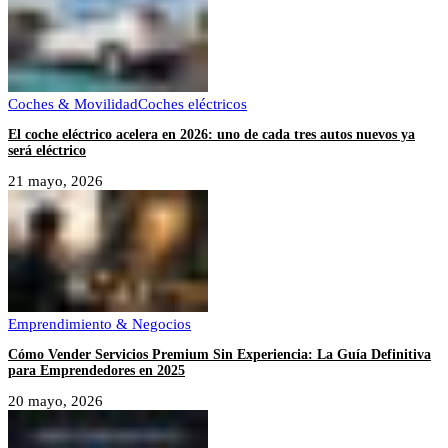
Coches & Movilidad
Coches eléctricos
El coche eléctrico acelera en 2026: uno de cada tres autos nuevos ya
será eléctrico
21 mayo, 2026
Emprendimiento & Negocios
Cómo Vender Servicios Premium Sin Experiencia: La Guía Definitiva
para Emprendedores en 2025
20 mayo, 2026