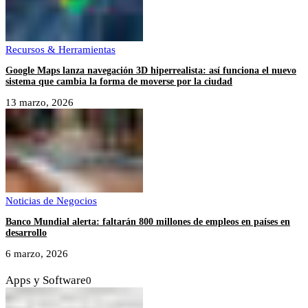
Recursos & Herramientas
Google Maps lanza navegación 3D hiperrealista: así funciona el nuevo
sistema que cambia la forma de moverse por la ciudad
13 marzo, 2026
Noticias de Negocios
Banco Mundial alerta: faltarán 800 millones de empleos en países en
desarrollo
6 marzo, 2026
Apps y Software
0