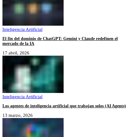
Inteligencia Artificial
El fin del dominio de ChatGPT: Gemini y Claude redefinen el
mercado de la IA
17 abril, 2026
Inteligencia Artificial
Los agentes de inteligencia artificial que trabajan solos (AI Agents)
13 marzo, 2026