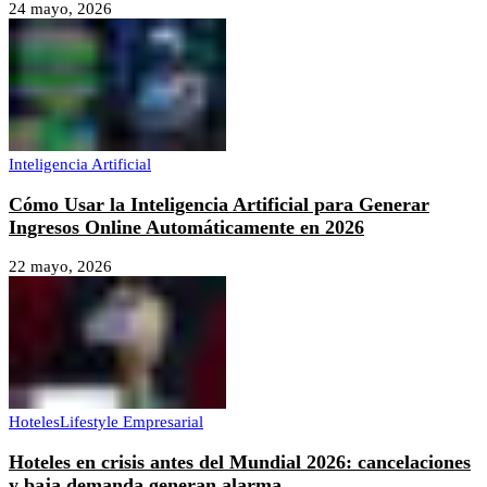
24 mayo, 2026
Inteligencia Artificial
Cómo Usar la Inteligencia Artificial para Generar
Ingresos Online Automáticamente en 2026
22 mayo, 2026
Hoteles
Lifestyle Empresarial
Hoteles en crisis antes del Mundial 2026: cancelaciones
y baja demanda generan alarma