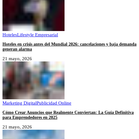
Hoteles
Lifestyle Empresarial
Hoteles en crisis antes del Mundial 2026: cancelaciones y baja demanda
generan alarma
21 mayo, 2026
Marketing Digital
Publicidad Online
Cómo Crear Anuncios que Realmente Conviertan: La Guía Definitiva
para Emprendedores en 2025
21 mayo, 2026