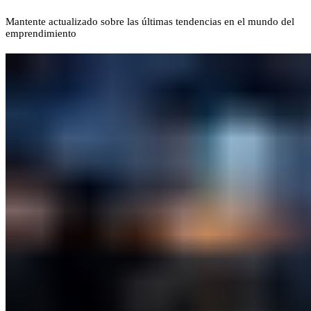
Mantente actualizado sobre las últimas tendencias en el mundo del
emprendimiento