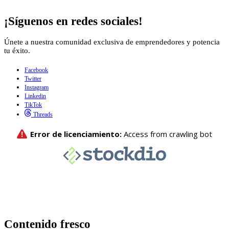
¡Síguenos en redes sociales!
Únete a nuestra comunidad exclusiva de emprendedores y potencia
tu éxito.
Facebook
Twitter
Instagram
Linkedin
TikTok
Threads
Contenido fresco