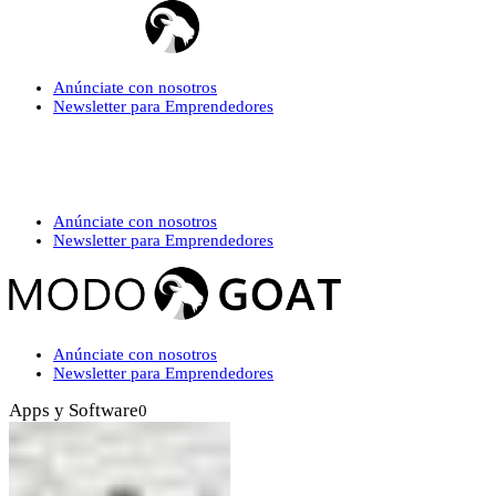
Anúnciate con nosotros
Newsletter para Emprendedores
Anúnciate con nosotros
Newsletter para Emprendedores
Anúnciate con nosotros
Newsletter para Emprendedores
Apps y Software
0