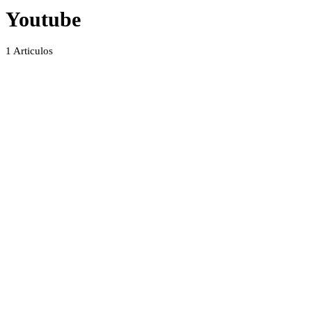
Youtube
1
Articulos