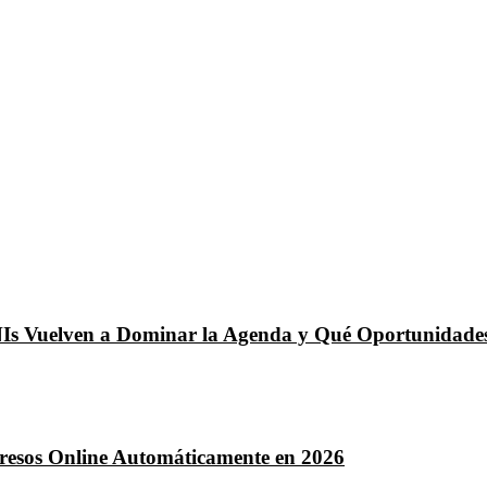
NIs Vuelven a Dominar la Agenda y Qué Oportunidades
ngresos Online Automáticamente en 2026