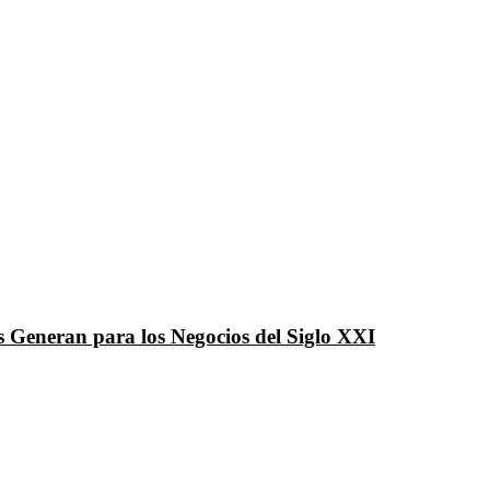
 Generan para los Negocios del Siglo XXI