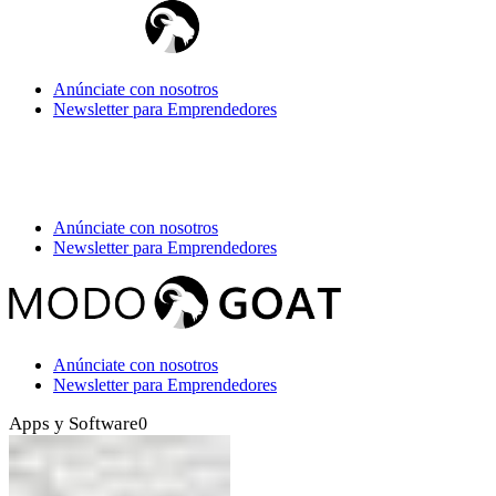
Anúnciate con nosotros
Newsletter para Emprendedores
Anúnciate con nosotros
Newsletter para Emprendedores
Anúnciate con nosotros
Newsletter para Emprendedores
Apps y Software
0